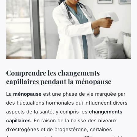
Comprendre les changements
capillaires pendant la ménopause
La
ménopause
est une phase de vie marquée par
des fluctuations hormonales qui influencent divers
aspects de la santé, y compris les
changements
capillaires
. En raison de la baisse des niveaux
d’œstrogènes et de progestérone, certaines