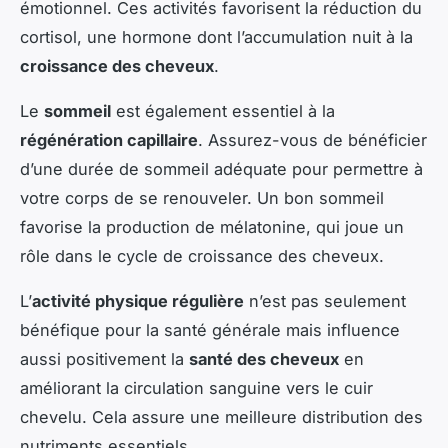
émotionnel. Ces activités favorisent la réduction du
cortisol, une hormone dont l’accumulation nuit à la
croissance des cheveux
.
Le
sommeil
est également essentiel à la
régénération capillaire
. Assurez-vous de bénéficier
d’une durée de sommeil adéquate pour permettre à
votre corps de se renouveler. Un bon sommeil
favorise la production de mélatonine, qui joue un
rôle dans le cycle de croissance des cheveux.
L’
activité physique régulière
n’est pas seulement
bénéfique pour la santé générale mais influence
aussi positivement la
santé des cheveux
en
améliorant la circulation sanguine vers le cuir
chevelu. Cela assure une meilleure distribution des
nutriments essentiels.