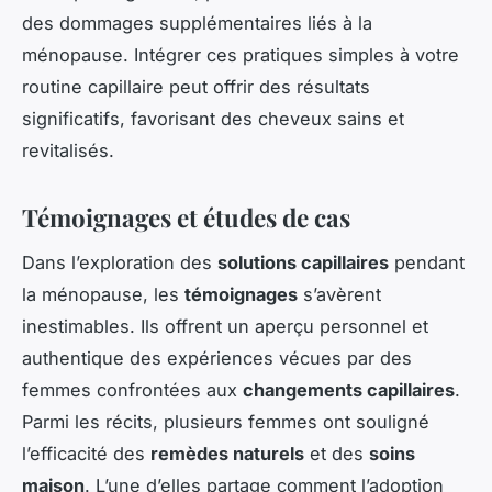
des dommages supplémentaires liés à la
ménopause. Intégrer ces pratiques simples à votre
routine capillaire peut offrir des résultats
significatifs, favorisant des cheveux sains et
revitalisés.
Témoignages et études de cas
Dans l’exploration des
solutions capillaires
pendant
la ménopause, les
témoignages
s’avèrent
inestimables. Ils offrent un aperçu personnel et
authentique des expériences vécues par des
femmes confrontées aux
changements capillaires
.
Parmi les récits, plusieurs femmes ont souligné
l’efficacité des
remèdes naturels
et des
soins
maison
. L’une d’elles partage comment l’adoption