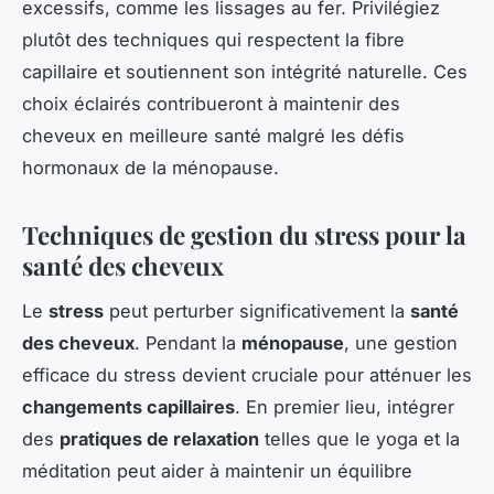
excessifs, comme les lissages au fer. Privilégiez
plutôt des techniques qui respectent la fibre
capillaire et soutiennent son intégrité naturelle. Ces
choix éclairés contribueront à maintenir des
cheveux en meilleure santé malgré les défis
hormonaux de la ménopause.
Techniques de gestion du stress pour la
santé des cheveux
Le
stress
peut perturber significativement la
santé
des cheveux
. Pendant la
ménopause
, une gestion
efficace du stress devient cruciale pour atténuer les
changements capillaires
. En premier lieu, intégrer
des
pratiques de relaxation
telles que le yoga et la
méditation peut aider à maintenir un équilibre