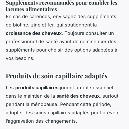
Suppléments recommandés pour combler les
lacunes alimentaires
En cas de carences, envisagez des suppléments
de biotine, zinc et fer, qui soutiennent la
croissance des cheveux
. Toujours consulter un
professionnel de santé avant de commencer des
suppléments pour choisir des options adaptées à
vos besoins.
Produits de soin capillaire adaptés
Les
produits capillaires
jouent un rôle essentiel
dans le maintien de la
santé des cheveux
, surtout
pendant la ménopause. Pendant cette période,
adopter des soins capillaires adaptés peut prévenir
l’aggravation des changements.