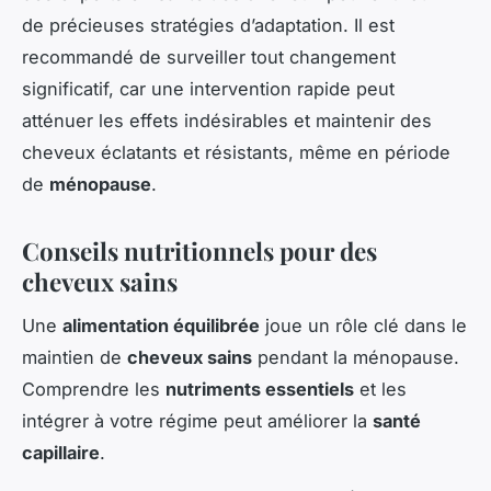
de précieuses stratégies d’adaptation. Il est
recommandé de surveiller tout changement
significatif, car une intervention rapide peut
atténuer les effets indésirables et maintenir des
cheveux éclatants et résistants, même en période
de
ménopause
.
Conseils nutritionnels pour des
cheveux sains
Une
alimentation équilibrée
joue un rôle clé dans le
maintien de
cheveux sains
pendant la ménopause.
Comprendre les
nutriments essentiels
et les
intégrer à votre régime peut améliorer la
santé
capillaire
.