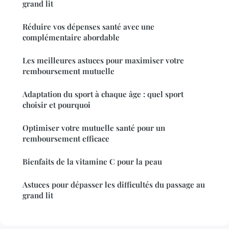
grand lit
Réduire vos dépenses santé avec une
complémentaire abordable
Les meilleures astuces pour maximiser votre
remboursement mutuelle
Adaptation du sport à chaque âge : quel sport
choisir et pourquoi
Optimiser votre mutuelle santé pour un
remboursement efficace
Bienfaits de la vitamine C pour la peau
Astuces pour dépasser les difficultés du passage au
grand lit