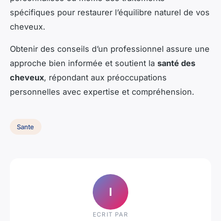
spécifiques pour restaurer l’équilibre naturel de vos
cheveux.
Obtenir des conseils d’un professionnel assure une
approche bien informée et soutient la
santé des
cheveux
, répondant aux préoccupations
personnelles avec expertise et compréhension.
Sante
I
ECRIT PAR