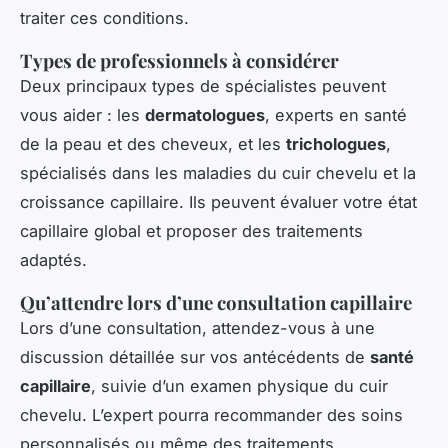
traiter ces conditions.
Types de professionnels à considérer
Deux principaux types de spécialistes peuvent
vous aider : les
dermatologues
, experts en santé
de la peau et des cheveux, et les
trichologues
,
spécialisés dans les maladies du cuir chevelu et la
croissance capillaire. Ils peuvent évaluer votre état
capillaire global et proposer des traitements
adaptés.
Qu’attendre lors d’une consultation capillaire
Lors d’une consultation, attendez-vous à une
discussion détaillée sur vos antécédents de
santé
capillaire
, suivie d’un examen physique du cuir
chevelu. L’expert pourra recommander des soins
personnalisés ou même des traitements