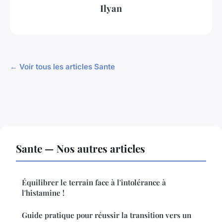
Ilyan
← Voir tous les articles Sante
Sante — Nos autres articles
Équilibrer le terrain face à l'intolérance à
l'histamine !
Guide pratique pour réussir la transition vers un