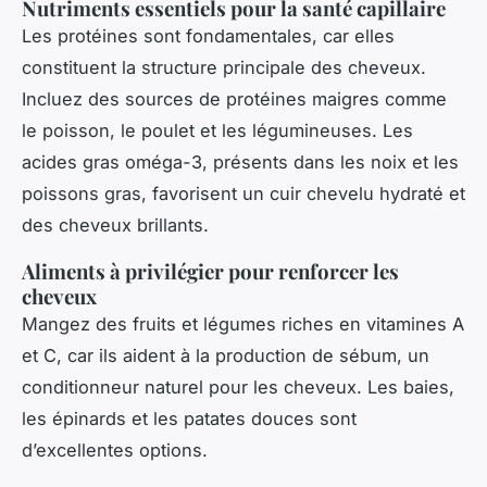
Nutriments essentiels pour la santé capillaire
Les protéines sont fondamentales, car elles
constituent la structure principale des cheveux.
Incluez des sources de protéines maigres comme
le poisson, le poulet et les légumineuses. Les
acides gras oméga-3, présents dans les noix et les
poissons gras, favorisent un cuir chevelu hydraté et
des cheveux brillants.
Aliments à privilégier pour renforcer les
cheveux
Mangez des fruits et légumes riches en vitamines A
et C, car ils aident à la production de sébum, un
conditionneur naturel pour les cheveux. Les baies,
les épinards et les patates douces sont
d’excellentes options.