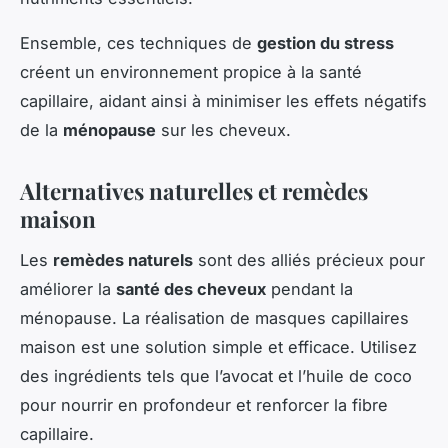
Ensemble, ces techniques de
gestion du stress
créent un environnement propice à la santé
capillaire, aidant ainsi à minimiser les effets négatifs
de la
ménopause
sur les cheveux.
Alternatives naturelles et remèdes
maison
Les
remèdes naturels
sont des alliés précieux pour
améliorer la
santé des cheveux
pendant la
ménopause. La réalisation de masques capillaires
maison est une solution simple et efficace. Utilisez
des ingrédients tels que l’avocat et l’huile de coco
pour nourrir en profondeur et renforcer la fibre
capillaire.