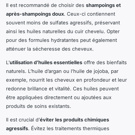
Il est recommandé de choisir des
shampoings et
après-shampoings doux
. Ceux-ci contiennent
souvent moins de sulfates agressifs, préservant
ainsi les huiles naturelles du cuir chevelu. Opter
pour des formules hydratantes peut également
atténuer la sécheresse des cheveux.
L’
utilisation d’huiles essentielles
offre des bienfaits
naturels. L’huile d’argan ou l’huile de jojoba, par
exemple, nourrit les cheveux en profondeur et leur
redonne brillance et vitalité. Ces huiles peuvent
être appliquées directement ou ajoutées aux
produits de soins existants.
Il est crucial d’
éviter les produits chimiques
agressifs
. Évitez les traitements thermiques