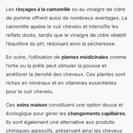
Les
rinçages à la camomille
ou au vinaigre de cidre
de pomme offrent aussi de nombreux avantages. La
camomille apaise le cuir chevelu et intensifie les
reflets dorés, tandis que le vinaigre de cidre rétablit
l’équilibre du pH, réduisant ainsi la sécheresse.
En outre, l’utilisation de
plantes médicinales
comme
l’ortie ou la prêle peut stimuler la pousse et
améliorer la densité des cheveux. Ces plantes sont
riches en minéraux et en vitamines essentielles
pour le cuir chevelu.
Ces
soins maison
constituent une option douce et
écologique pour gérer les
changements capillaires
.
Ils sont également une alternative aux produits
chimiques agressifs, préservant ainsi les cheveux