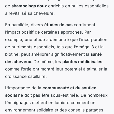
de
shampoings doux
enrichis en huiles essentielles
a revitalisé sa chevelure.
En parallèle, divers
études de cas
confirment
l’impact positif de certaines approches. Par
exemple, une étude a démontré que l’incorporation
de nutriments essentiels, tels que l’oméga-3 et la
biotine, peut améliorer significativement la
santé
des cheveux
. De même, les
plantes médicinales
comme l’ortie ont montré leur potentiel à stimuler la
croissance capillaire.
L’importance de la
communauté et du soutien
social
ne doit pas être sous-estimée. De nombreux
témoignages mettent en lumière comment un
environnement solidaire et des conseils partagés