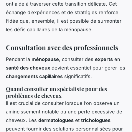
ont aidé à traverser cette transition délicate. Cet
échange d’expériences et de stratégies renforce
l’idée que, ensemble, il est possible de surmonter
les défis capillaires de la ménopause.
Consultation avec des professionnels
Pendant la
ménopause
, consulter des
experts
en
santé des cheveux
devient essentiel pour gérer les
changements capillaires
significatifs.
Quand consulter un spécialiste pour des
problèmes de cheveux
Il est crucial de consulter lorsque l’on observe un
amincissement notable ou une perte excessive de
cheveux. Les
dermatologues
et
trichologues
peuvent fournir des solutions personnalisées pour