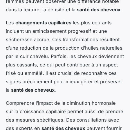
femmes peuvent observer une différence notable
dans la texture, la densité et la
santé des cheveux
.
Les
changements capillaires
les plus courants
incluent un amincissement progressif et une
sécheresse accrue. Ces transformations résultent
d’une réduction de la production d’huiles naturelles
par le cuir chevelu. Parfois, les cheveux deviennent
plus cassants, ce qui peut contribuer à un aspect
frisé ou emmêlé. Il est crucial de reconnaître ces
signes précocement pour mieux gérer et préserver
la
santé des cheveux
.
Comprendre l’impact de la diminution hormonale
sur la croissance capillaire permet aussi de prendre
des mesures spécifiques. Des consultations avec
des experts en
santé des cheveux
peuvent fournir