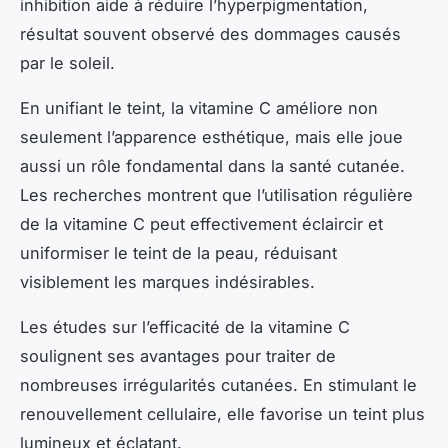
inhibition aide à réduire l’hyperpigmentation,
résultat souvent observé des dommages causés
par le soleil.
En unifiant le teint, la vitamine C améliore non
seulement l’apparence esthétique, mais elle joue
aussi un rôle fondamental dans la santé cutanée.
Les recherches montrent que l’utilisation régulière
de la vitamine C peut effectivement éclaircir et
uniformiser le teint de la peau, réduisant
visiblement les marques indésirables.
Les études sur l’efficacité de la vitamine C
soulignent ses avantages pour traiter de
nombreuses irrégularités cutanées. En stimulant le
renouvellement cellulaire, elle favorise un teint plus
lumineux et éclatant.