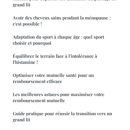
grand lit
Avoir des cheveux sains pendant la ménopause :
c'est possible !
Adaptation du sport à chaque âge : quel sport
choisir et pourquoi
Équilibrer le terrain face à l'intolérance à
l'histamine !
Optimiser votre mutuelle santé pour un
remboursement efficace
Les meilleures astuces pour maximiser votre
remboursement mutuelle
Guide pratique pour réussir la transition vers un
grand lit