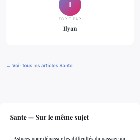
I
ECRIT PAR
Ilyan
← Voir tous les articles Sante
Sante — Sur le même sujet
Astuces pour dépasser les difficultés du passage au