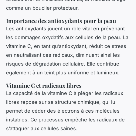
comme un bouclier protecteur.
Importance des antioxydants pour la peau
Les antioxydants jouent un rôle vital en prévenant
les dommages oxydatifs aux cellules de la peau. La
vitamine C, en tant qu’antioxydant, réduit ce stress
en neutralisant ces radicaux, diminuant ainsi les
risques de dégradation cellulaire. Elle contribue
également à un teint plus uniforme et lumineux.
Vitamine C et radicaux libres
La capacité de la vitamine C à piéger les radicaux
libres repose sur sa structure chimique, qui lui
permet de céder des électrons à ces molécules
instables. Ce processus empêche les radicaux de
s’attaquer aux cellules saines.