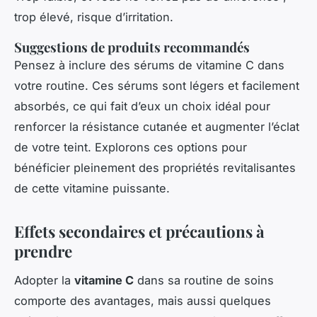
trop élevé, risque d’irritation.
Suggestions de produits recommandés
Pensez à inclure des sérums de vitamine C dans
votre routine. Ces sérums sont légers et facilement
absorbés, ce qui fait d’eux un choix idéal pour
renforcer la résistance cutanée et augmenter l’éclat
de votre teint. Explorons ces options pour
bénéficier pleinement des propriétés revitalisantes
de cette vitamine puissante.
Effets secondaires et précautions à
prendre
Adopter la
vitamine C
dans sa routine de soins
comporte des avantages, mais aussi quelques