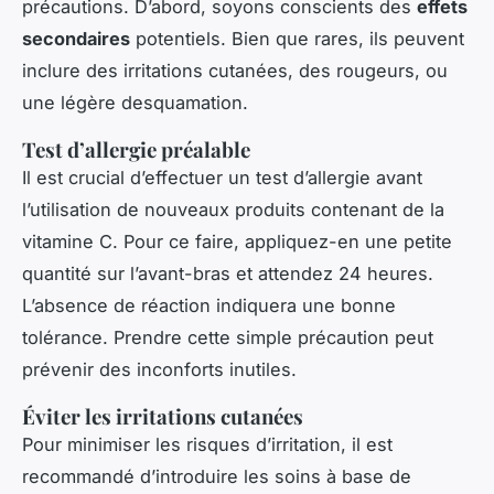
précautions. D’abord, soyons conscients des
effets
secondaires
potentiels. Bien que rares, ils peuvent
inclure des irritations cutanées, des rougeurs, ou
une légère desquamation.
Test d’allergie préalable
Il est crucial d’effectuer un test d’allergie avant
l’utilisation de nouveaux produits contenant de la
vitamine C. Pour ce faire, appliquez-en une petite
quantité sur l’avant-bras et attendez 24 heures.
L’absence de réaction indiquera une bonne
tolérance. Prendre cette simple précaution peut
prévenir des inconforts inutiles.
Éviter les irritations cutanées
Pour minimiser les risques d’irritation, il est
recommandé d’introduire les soins à base de