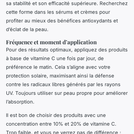
sa stabilité et son efficacité supérieure. Recherchez
cette forme dans les sérums et crèmes pour
profiter au mieux des bénéfices antioxydants et
d’éclat de la peau.
Fréquence et moment d’application
Pour des résultats optimaux, appliquez des produits
à base de vitamine C une fois par jour, de
préférence le matin. Cela s’aligne avec votre
protection solaire, maximisant ainsi la défense
contre les radicaux libres générés par les rayons
UV. Toujours utiliser sur peau propre pour améliorer
l’absorption.
Il est bon de choisir des produits avec une
concentration entre 10% et 20% de vitamine C.
Trop faible, et vous ne verrez pas de différence ;