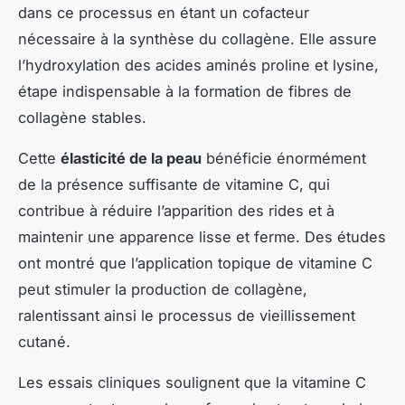
dans ce processus en étant un cofacteur
nécessaire à la synthèse du collagène. Elle assure
l’hydroxylation des acides aminés proline et lysine,
étape indispensable à la formation de fibres de
collagène stables.
Cette
élasticité de la peau
bénéficie énormément
de la présence suffisante de vitamine C, qui
contribue à réduire l’apparition des rides et à
maintenir une apparence lisse et ferme. Des études
ont montré que l’application topique de vitamine C
peut stimuler la production de collagène,
ralentissant ainsi le processus de vieillissement
cutané.
Les essais cliniques soulignent que la vitamine C