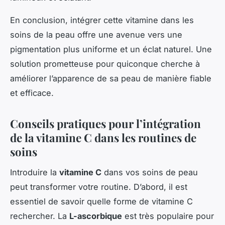
En conclusion, intégrer cette vitamine dans les
soins de la peau offre une avenue vers une
pigmentation plus uniforme et un éclat naturel. Une
solution prometteuse pour quiconque cherche à
améliorer l’apparence de sa peau de manière fiable
et efficace.
Conseils pratiques pour l’intégration
de la vitamine C dans les routines de
soins
Introduire la
vitamine C
dans vos soins de peau
peut transformer votre routine. D’abord, il est
essentiel de savoir quelle forme de vitamine C
rechercher. La
L-ascorbique
est très populaire pour