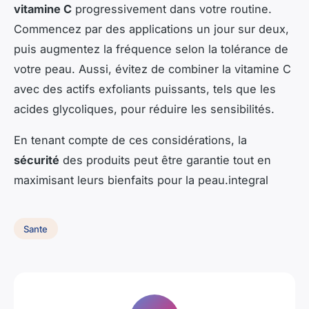
vitamine C
progressivement dans votre routine.
Commencez par des applications un jour sur deux,
puis augmentez la fréquence selon la tolérance de
votre peau. Aussi, évitez de combiner la vitamine C
avec des actifs exfoliants puissants, tels que les
acides glycoliques, pour réduire les sensibilités.
En tenant compte de ces considérations, la
sécurité
des produits peut être garantie tout en
maximisant leurs bienfaits pour la peau.
integral
Sante