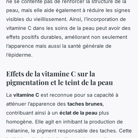
ne se contente pas de renforcer la structure de la
peau, mais elle aide également à réduire les signes
visibles du vieillissement. Ainsi, l’incorporation de
vitamine C dans les soins de la peau peut avoir des
effets positifs durables, améliorant non seulement
l’apparence mais aussi la santé générale de
l’épiderme.
Effets de la vitamine C sur la
pigmentation et le teint de la peau
La
vitamine C
est reconnue pour sa capacité à
atténuer l’apparence des
taches brunes
,
contribuant ainsi à un
éclat de la peau
plus
homogène. Elle agit en inhibant la production de
mélanine, le pigment responsable des taches. Cette