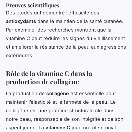
Preuves scientifiques
Des études ont démontré l’efficacité des
antioxydants
dans le maintien de la santé cutanée.
Par exemple, des recherches montrent que la
vitamine C peut réduire les signes du vieillissement
et améliorer la résistance de la peau aux agressions
extérieures.
Rôle de la vitamine C dans la
production de collagène
La production de
collagène
est essentielle pour
maintenir l’élasticité et la fermeté de la peau. Le
collagène est une protéine structurale clé dans
notre peau, responsable de son intégrité et de son
aspect jeune. La
vitamine C
joue un rôle crucial