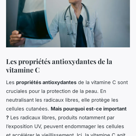
Les propriétés antioxydantes de la
vitamine C
Les
propriétés antioxydantes
de la vitamine C sont
cruciales pour la protection de la peau. En
neutralisant les radicaux libres, elle protège les
cellules cutanées.
Mais pourquoi est-ce important
?
Les radicaux libres, produits notamment par
l’exposition UV, peuvent endommager les cellules
et accélérer le vieillissement. Ici, la vitamine C agit