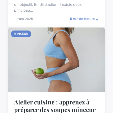
un objectif. En distinction, il existe deux
principau...
1 mars 2025
5 min de lecture →
MINCEUR
Atelier cuisine : apprenez à
préparer des soupes minceur