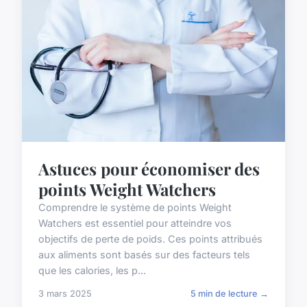
Astuces pour économiser des
points Weight Watchers
Comprendre le système de points Weight
Watchers est essentiel pour atteindre vos
objectifs de perte de poids. Ces points attribués
aux aliments sont basés sur des facteurs tels
que les calories, les p...
3 mars 2025
5 min de lecture →